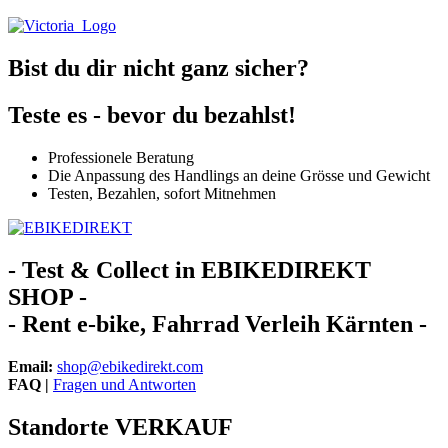
Bist du dir nicht ganz sicher?​
Teste es - bevor du bezahlst!
Professionele Beratung
Die Anpassung des Handlings an deine Grösse und Gewicht
Testen, Bezahlen, sofort Mitnehmen
- Test & Collect in EBIKEDIREKT
SHOP -
- Rent e-bike, Fahrrad Verleih Kärnten -
Email:
shop@ebikedirekt.com
FAQ |
Fragen und Antworten
Standorte VERKAUF