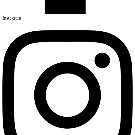
Instagram