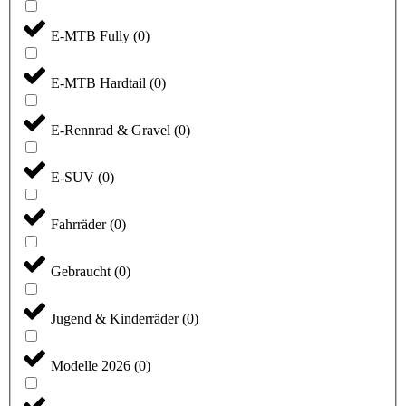
E-MTB Fully
(
0
)
E-MTB Hardtail
(
0
)
E-Rennrad & Gravel
(
0
)
E-SUV
(
0
)
Fahrräder
(
0
)
Gebraucht
(
0
)
Jugend & Kinderräder
(
0
)
Modelle 2026
(
0
)