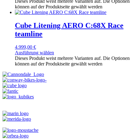
Dieses Produkt weist mehrere Varianten auf. Die Optionen
können auf der Produktseite gewählt werden
Cube Litening AERO C:68X Race
teamline
4.999,00
€
Ausführung wählen
Dieses Produkt weist mehrere Varianten auf. Die Optionen
können auf der Produktseite gewählt werden