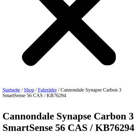
Startseite
/
Shop
/
Fahrräder
/ Cannondale Synapse Carbon 3
SmartSense 56 CAS / KB76294
Cannondale Synapse Carbon 3
SmartSense 56 CAS / KB76294