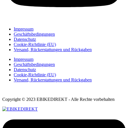
Impressum
Geschäftsbedingungen
Datenschutz
Cookie-Richtlinie (EU)
Versand, Rückerstattungen und Rückgaben
Impressum
Geschäftsbedingungen
Datenschutz
Cookie-Richtlinie (EU)
Versand, Rückerstattungen und Rückgaben
Copyright © 2023 EBIKEDIREKT - Alle Rechte vorbehalten