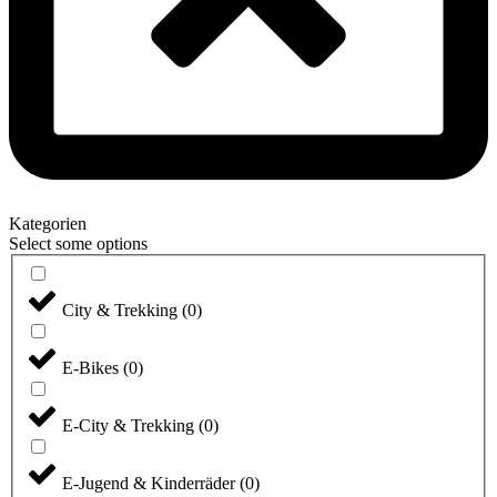
Kategorien
Select some options
City & Trekking
(
0
)
E-Bikes
(
0
)
E-City & Trekking
(
0
)
E-Jugend & Kinderräder
(
0
)