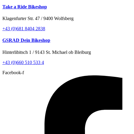
Take a Ride Bikeshop
Klagenfurter Str. 47 / 9400 Wolfsberg
+43 (0)681 8404 2838
GSRAD Dein Bikeshop
Hinterlibitsch 1 / 9143 St. Michael ob Bleiburg
+43 (0)660 510 533 4
Facebook-f