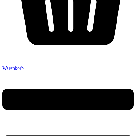
Warenkorb