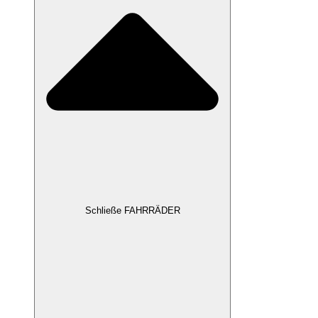
Schließe FAHRRÄDER