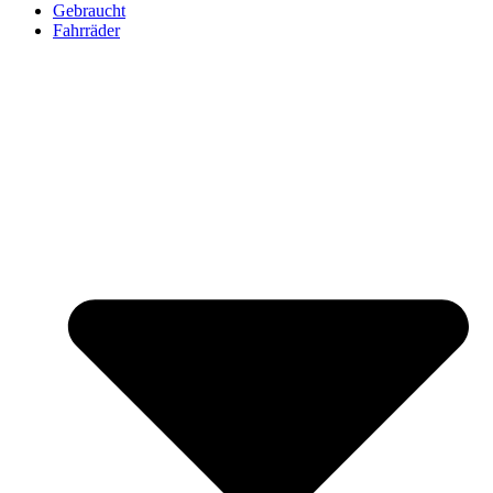
Gebraucht
Fahrräder