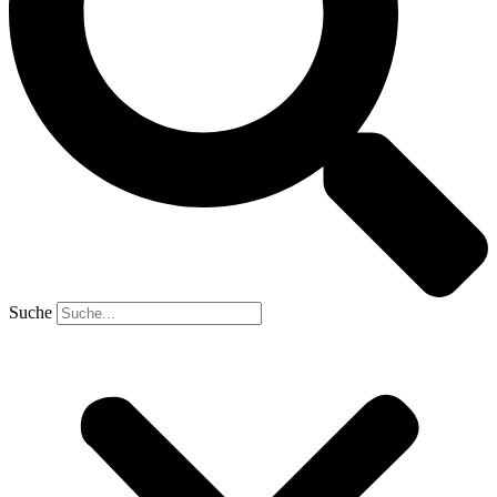
Suche