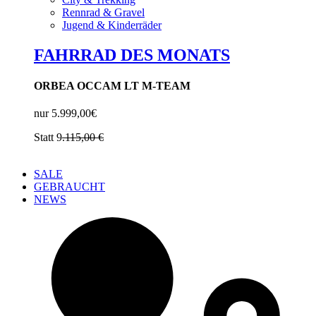
Rennrad & Gravel
Jugend & Kinderräder
FAHRRAD DES MONATS
ORBEA OCCAM LT M-TEAM
nur 5.999,00€
Statt 9
.115,00
€
SALE
GEBRAUCHT
NEWS