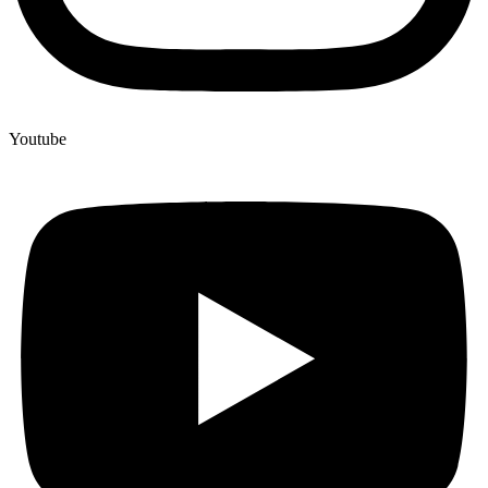
Youtube