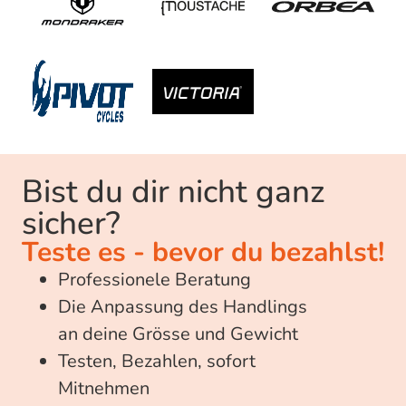
Bist du dir nicht ganz
sicher?​
Teste es - bevor du bezahlst!
Professionele Beratung
Die Anpassung des Handlings
an deine Grösse und Gewicht
Testen, Bezahlen, sofort
Mitnehmen