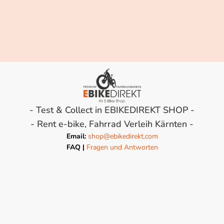
- Test & Collect in EBIKEDIREKT SHOP -
- Rent e-bike, Fahrrad Verleih Kärnten -
Email:
shop@ebikedirekt.com
FAQ |
Fragen und Antworten