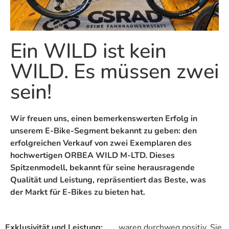
Ein WILD ist kein
WILD. Es müssen zwei
sein!
Wir freuen uns, einen bemerkenswerten Erfolg in
unserem E-Bike-Segment bekannt zu geben: den
erfolgreichen Verkauf von zwei Exemplaren des
hochwertigen ORBEA WILD M-LTD. Dieses
Spitzenmodell, bekannt für seine herausragende
Qualität und Leistung, repräsentiert das Beste, was
der Markt für E-Bikes zu bieten hat.
Exklusivität und Leistung:
waren durchweg positiv. Sie