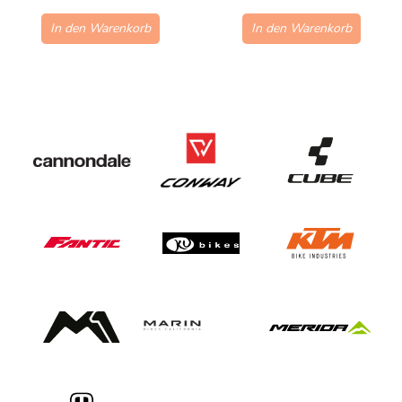
In den Warenkorb
In den Warenkorb