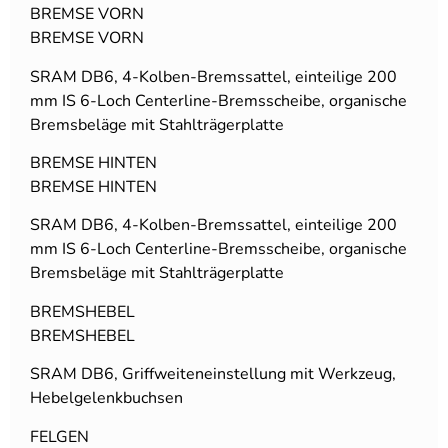
BREMSE VORN
BREMSE VORN
SRAM DB6, 4-Kolben-Bremssattel, einteilige 200
mm IS 6-Loch Centerline-Bremsscheibe, organische
Bremsbeläge mit Stahlträgerplatte
BREMSE HINTEN
BREMSE HINTEN
SRAM DB6, 4-Kolben-Bremssattel, einteilige 200
mm IS 6-Loch Centerline-Bremsscheibe, organische
Bremsbeläge mit Stahlträgerplatte
BREMSHEBEL
BREMSHEBEL
SRAM DB6, Griffweiteneinstellung mit Werkzeug,
Hebelgelenkbuchsen
FELGEN