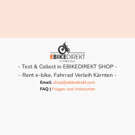
- Test & Collect in EBIKEDIREKT SHOP -
- Rent e-bike, Fahrrad Verleih Kärnten -
Email:
shop@ebikedirekt.com
FAQ |
Fragen und Antworten