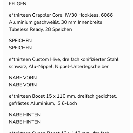
FELGEN
e*thirteen Grappler Core, IW30 Hookless, 6066
Aluminium geschweißt, 30 mm Innenbreite,
Tubeless Ready, 28 Speichen
SPEICHEN
SPEICHEN
e*thirteen Custom Hive, dreifach konifizierter Stahl,
schwarz, Alu-Nippel, Nippel-Unterlegscheiben
NABE VORN
NABE VORN
e*thirteen Boost 15 x 110 mm, dreifach gedichtet,
gefrästes Aluminium, IS 6-Loch
NABE HINTEN
NABE HINTEN