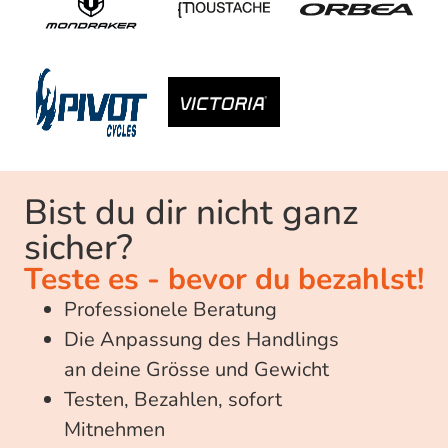
Bist du dir nicht ganz
sicher?​
Teste es - bevor du bezahlst!
Professionele Beratung
Die Anpassung des Handlings
an deine Grösse und Gewicht
Testen, Bezahlen, sofort
Mitnehmen