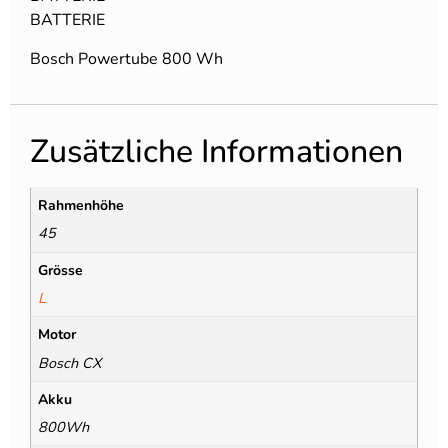
BATTERIE
Bosch Powertube 800 Wh
Zusätzliche Informationen
Rahmenhöhe
45
Grösse
L
Motor
Bosch CX
Akku
800Wh