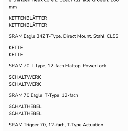
mm
KETTENBLÄTTER
KETTENBLÄTTER
SRAM Eagle 34Z T-Type, Direct Mount, Stahl, CL55
KETTE
KETTE
SRAM 70 T-Type, 12-fach Flattop, PowerLock
SCHALTWERK
SCHALTWERK
SRAM 70 Eagle, T-Type, 12-fach
SCHALTHEBEL
SCHALTHEBEL
SRAM Trigger 70, 12-fach, T-Type Actuation