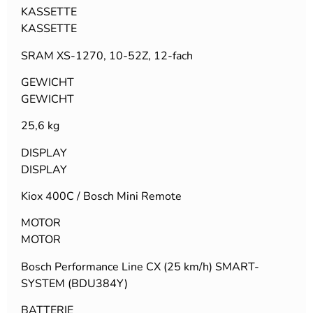
KASSETTE
KASSETTE
SRAM XS-1270, 10-52Z, 12-fach
GEWICHT
GEWICHT
25,6 kg
DISPLAY
DISPLAY
Kiox 400C / Bosch Mini Remote
MOTOR
MOTOR
Bosch Performance Line CX (25 km/h) SMART-
SYSTEM (BDU384Y)
BATTERIE