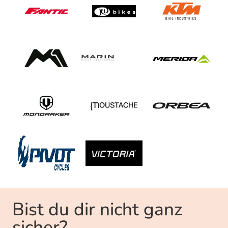
Bist du dir nicht ganz
sicher?​