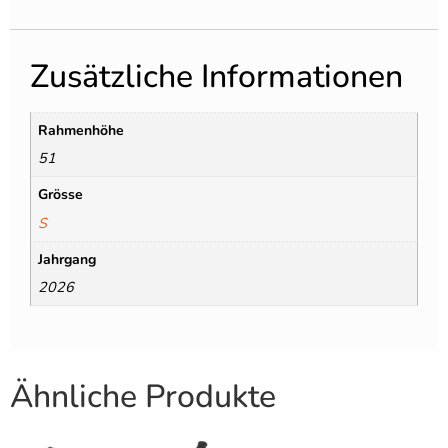
Zusätzliche Informationen
Rahmenhöhe
51
Grösse
S
Jahrgang
2026
Ähnliche Produkte