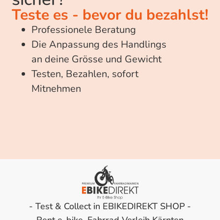
Teste es - bevor du bezahlst!
Professionele Beratung
Die Anpassung des Handlings
an deine Grösse und Gewicht
Testen, Bezahlen, sofort
Mitnehmen
- Test & Collect in EBIKEDIREKT SHOP -